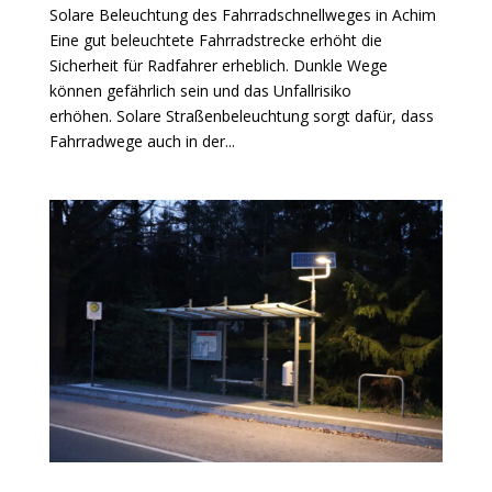
Solare Beleuchtung des Fahrradschnellweges in Achim
Eine gut beleuchtete Fahrradstrecke erhöht die
Sicherheit für Radfahrer erheblich. Dunkle Wege
können gefährlich sein und das Unfallrisiko
erhöhen. Solare Straßenbeleuchtung sorgt dafür, dass
Fahrradwege auch in der...