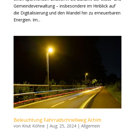
Gemeindeverwaltung – insbesondere im Hinblick auf
die Digitalisierung und den Wandel hin zu erneuerbaren
Energien. Im...
Beleuchtung Fahrradschnellweg Achim
von
Knut Köhne
|
Aug. 25, 2024
|
Allgemein